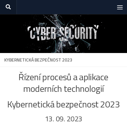
Skip to content
KYBERNETICKÁ BEZPEČNOST 2023
Řízení procesů a aplikace
moderních technologií
Kybernetická bezpečnost 2023
13. 09. 2023