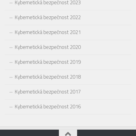
Kybernetická bezpečnost 2023
Kybernetická bezpečnost 2022
Kybernetická bezpečnost 2021
Kybernetická bezpečnost 2020
Kybernetická bezpečnost 2019
Kybernetická bezpečnost 2018
Kybernetická bezpečnost 2017
Kybernetická bezpečnost 2016