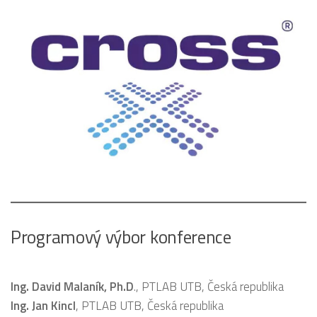
Programový výbor konference
Ing. David Malaník, Ph.D
., PTLAB UTB, Česká republika
Ing. Jan Kincl
, PTLAB UTB, Česká republika