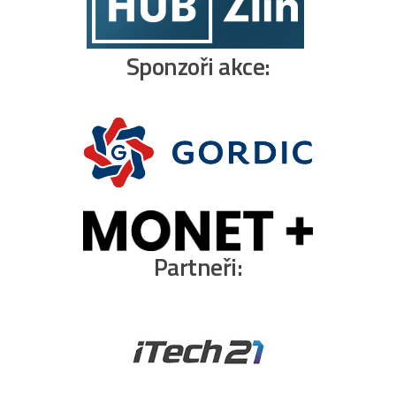
Sponzoři akce:
Partneři: