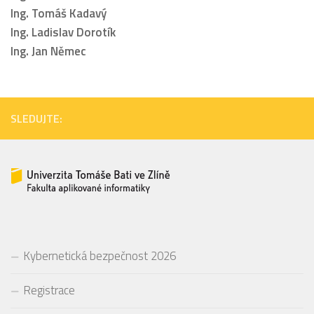
Ing. Tomáš Kadavý
Ing. Ladislav Dorotík
Ing. Jan Němec
SLEDUJTE:
Kybernetická bezpečnost 2026
Registrace