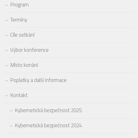
Program
Termíny
Cíle setkání
Výbor konference
Místo konání
Poplatky a další informace
Kontakt
Kybernetická bezpečnost 2025
Kybernetická bezpečnost 2024